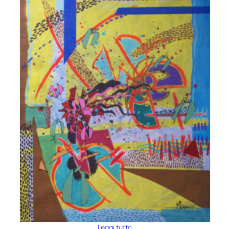
Leggi tutto