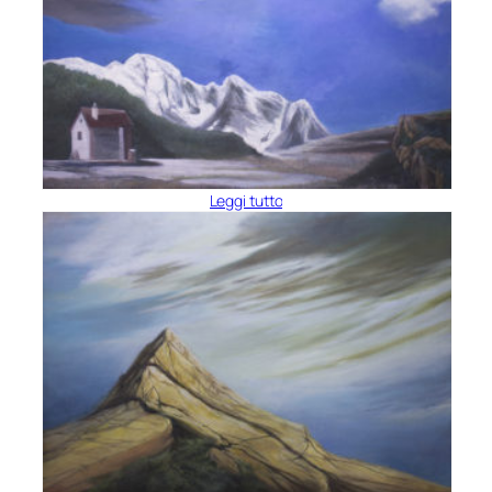
Leggi tutto