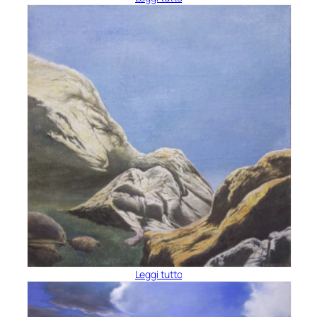
Leggi tutto