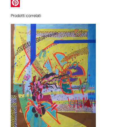
WhatsApp
Pinterest
Prodotti correlati