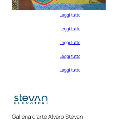
Leggi tutto
Leggi tutto
Leggi tutto
Leggi tutto
Leggi tutto
Galleria d'arte Alvaro Stevan