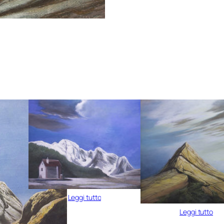
Leggi tutto
Leggi tutto