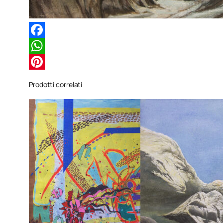
Facebook
WhatsApp
Pinterest
Prodotti correlati