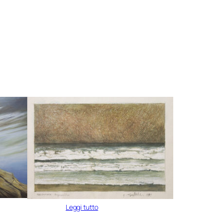
Leggi tutto