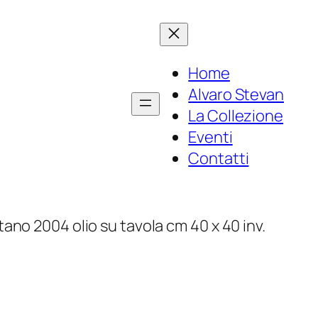
Home
Alvaro Stevan
La Collezione
Eventi
Contatti
ano 2004 olio su tavola cm 40 x 40 inv.