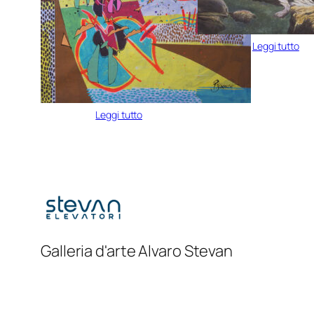
Leggi tutto
Leggi tutto
Galleria d'arte Alvaro Stevan